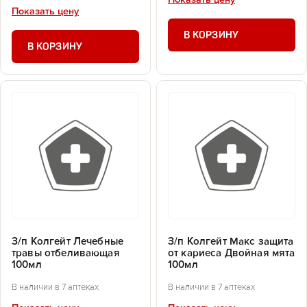
Показать цену
Показать цену
В КОРЗИНУ
В КОРЗИНУ
З/п Колгейт Лечебные
З/п Колгейт Макс защита
травы отбеливающая
от кариеса Двойная мята
100мл
100мл
В наличии в 7 аптеках
В наличии в 7 аптеках