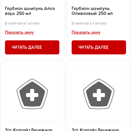
Гербион шампунь Алоэ
Гербион шампунь
вера 250 мл
Оливковый 250 мл
В наличии в 1 аптеке
В наличии в 1 аптеке
Показать цену
Показать цену
ЧИТАТЬ ДАЛЕЕ
ЧИТАТЬ ДАЛЕЕ
З/п Колгейт Бережное
З/п Колгейт Бережное