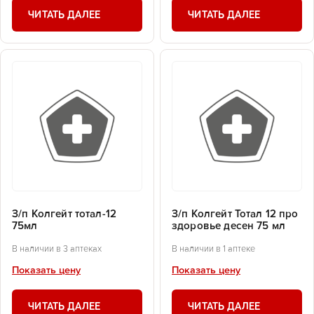
ЧИТАТЬ ДАЛЕЕ
ЧИТАТЬ ДАЛЕЕ
З/п Колгейт тотал-12
З/п Колгейт Тотал 12 про
75мл
здоровье десен 75 мл
В наличии в 3 аптеках
В наличии в 1 аптеке
Показать цену
Показать цену
ЧИТАТЬ ДАЛЕЕ
ЧИТАТЬ ДАЛЕЕ