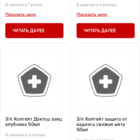
В наличии в 1 аптеке
В наличии в 4 аптеках
Показать цену
Показать цену
ЧИТАТЬ ДАЛЕЕ
ЧИТАТЬ ДАЛЕЕ
З/п Колгейт Доктор заяц
З/п Колгейт защита от
клубника 50мл
кариеса свежая мята
50мл
В наличии в 5 аптеках