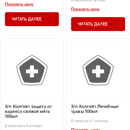
В наличии в 1 аптеке
Показать цену
Показать цену
ЧИТАТЬ ДАЛЕЕ
ЧИТАТЬ ДАЛЕЕ
З/п Колгейт защита от
З/п Колгейт Лечебные
кариеса свежая мята
травы 100мл
100мл
В наличии в 7 аптеках
В наличии в 5 аптеках