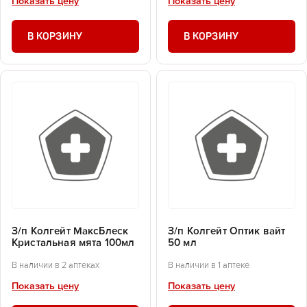
Показать цену
Показать цену
В КОРЗИНУ
В КОРЗИНУ
З/п Колгейт МаксБлеск
З/п Колгейт Оптик вайт
Кристальная мята 100мл
50 мл
В наличии в 2 аптеках
В наличии в 1 аптеке
Показать цену
Показать цену