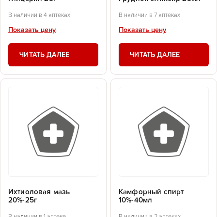
В наличии в 4 аптеках
В наличии в 7 аптеках
Показать цену
Показать цену
ЧИТАТЬ ДАЛЕЕ
ЧИТАТЬ ДАЛЕЕ
Ихтиоловая мазь
Камфорный спирт
20%-25г
10%-40мл
В наличии в 1 аптеке
В наличии в 2 аптеках