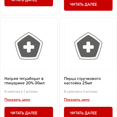
ЧИТАТЬ ДАЛЕЕ
ЧИТАТЬ ДАЛЕЕ
Натрия тетраборат в
Перца стручкового
глицерине 20%-30мл
настойка 25мл
В наличии в 7 аптеках
В наличии в 4 аптеках
Показать цену
Показать цену
ЧИТАТЬ ДАЛЕЕ
ЧИТАТЬ ДАЛЕЕ