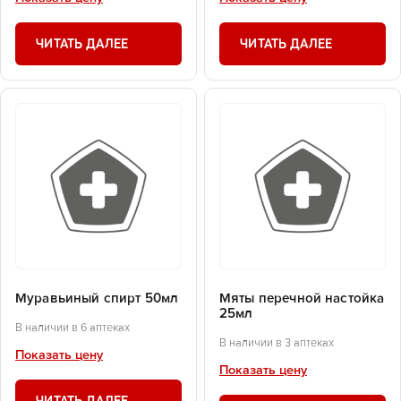
ЧИТАТЬ ДАЛЕЕ
ЧИТАТЬ ДАЛЕЕ
Муравьиный спирт 50мл
Мяты перечной настойка
25мл
В наличии в 6 аптеках
В наличии в 3 аптеках
Показать цену
Показать цену