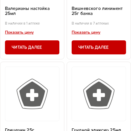
Валерианы настойка
Вишневского линимент
25мл
25г банка
В наличии в 1 аптеке
В наличии в 7 аптеках
Показать цену
Показать цену
ЧИТАТЬ ДАЛЕЕ
ЧИТАТЬ ДАЛЕЕ
Глицерин 25г
Грудной эликсир 25мл