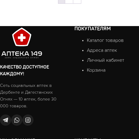
ПОКУПАТЕЛЯМ
Каталог товаров
Адреса аптек
Личный кабинет
КАЧЕСТВО ДОСТУПНОЕ
Корзина
КАЖДОМУ!
Сеть социальных аптек в
Дербенте и Дагестанских
Огнях — 10 аптек, более 30
000 товаров.