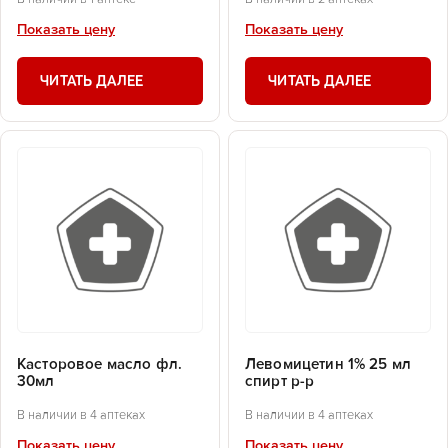
Показать цену
Показать цену
ЧИТАТЬ ДАЛЕЕ
ЧИТАТЬ ДАЛЕЕ
Касторовое масло фл.
Левомицетин 1% 25 мл
30мл
спирт р-р
В наличии в 4 аптеках
В наличии в 4 аптеках
Показать цену
Показать цену