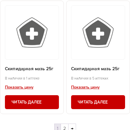
Скипидарная мазь 25г
Скипидарная мазь 25г
В наличии в 1 аптеке
В наличии в 5 аптеках
Показать цену
Показать цену
ЧИТАТЬ ДАЛЕЕ
ЧИТАТЬ ДАЛЕЕ
1
2
→