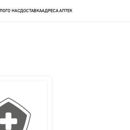
ЛОГ
О НАС
ДОСТАВКА
АДРЕСА АПТЕК