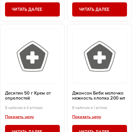
ЧИТАТЬ ДАЛЕЕ
ЧИТАТЬ ДАЛЕЕ
Деситин 50 г Крем от
Джонсон Беби молочко
опрелостей
нежность хлопка 200 мл
В наличии в 4 аптеках
В наличии в 1 аптеке
Показать цену
Показать цену