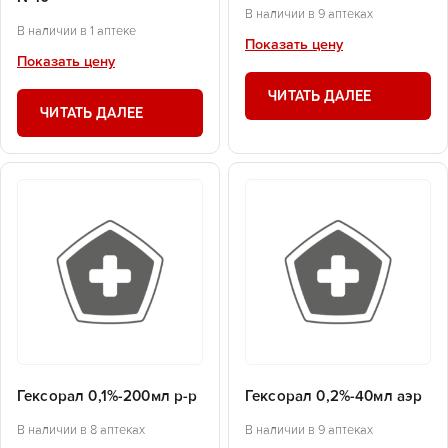
В наличии в 9 аптеках
В наличии в 1 аптеке
Показать цену
Показать цену
ЧИТАТЬ ДАЛЕЕ
ЧИТАТЬ ДАЛЕЕ
Гексорал 0,1%-200мл р-р
Гексорал 0,2%-40мл аэр
В наличии в 8 аптеках
В наличии в 9 аптеках