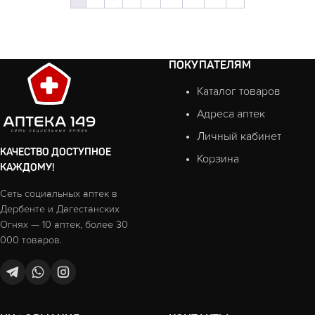
ПОКУПАТЕЛЯМ
Каталог товаров
Адреса аптек
Личный кабинет
КАЧЕСТВО ДОСТУПНОЕ
Корзина
КАЖДОМУ!
Сеть социальных аптек в
Дербенте и Дагестанских
Огнях — 10 аптек, более 30
000 товаров.