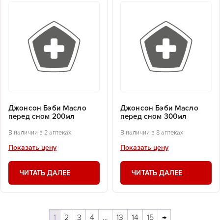
Джонсон Бэби Масло
Джонсон Бэби Масло
перед сном 200мл
перед сном 300мл
В наличии в 2 аптеках
В наличии в 8 аптеках
Показать цену
Показать цену
ЧИТАТЬ ДАЛЕЕ
ЧИТАТЬ ДАЛЕЕ
1
2
3
4
…
13
14
15
→