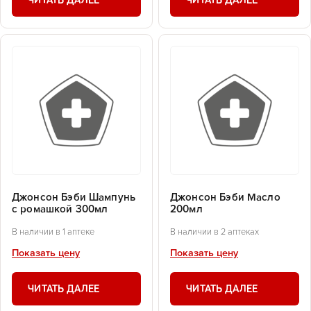
ЧИТАТЬ ДАЛЕЕ
ЧИТАТЬ ДАЛЕЕ
Джонсон Бэби Шампунь
Джонсон Бэби Масло
с ромашкой 300мл
200мл
В наличии в 1 аптеке
В наличии в 2 аптеках
Показать цену
Показать цену
ЧИТАТЬ ДАЛЕЕ
ЧИТАТЬ ДАЛЕЕ