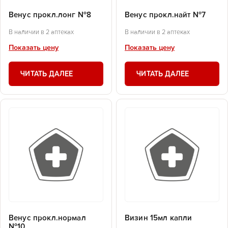
Венус прокл.лонг №8
Венус прокл.найт №7
В наличии в 2 аптеках
В наличии в 2 аптеках
Показать цену
Показать цену
ЧИТАТЬ ДАЛЕЕ
ЧИТАТЬ ДАЛЕЕ
Венус прокл.нормал
Визин 15мл капли
№10