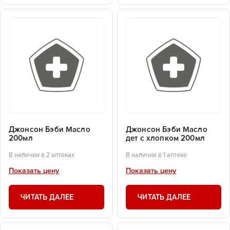
Джонсон Бэби Масло
Джонсон Бэби Масло
200мл
дет с хлопком 200мл
В наличии в 2 аптеках
В наличии в 1 аптеке
Показать цену
Показать цену
ЧИТАТЬ ДАЛЕЕ
ЧИТАТЬ ДАЛЕЕ