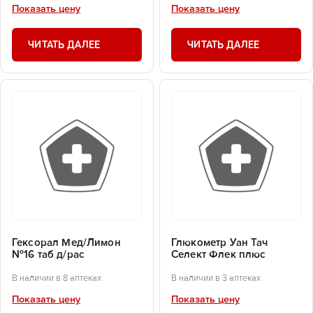
Показать цену
Показать цену
ЧИТАТЬ ДАЛЕЕ
ЧИТАТЬ ДАЛЕЕ
Гексорал Мед/Лимон
Глюкометр Уан Тач
№16 таб д/рас
Селект Флек плюс
В наличии в 8 аптеках
В наличии в 3 аптеках
Показать цену
Показать цену