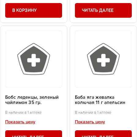
В КОРЗИНУ
ЧИТАТЬ ДАЛЕЕ
Бобс леденцы, зеленый
Баба яга жевалка
чайлимон 35 гр.
колючая 11 г апельсин
В наличии в 1 аптеке
В наличии в 1 аптеке
Показать цену
Показать цену