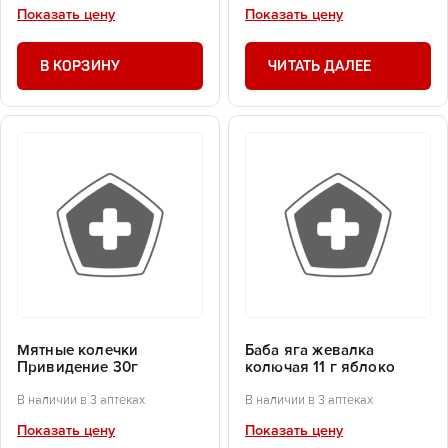
Показать цену
Показать цену
В КОРЗИНУ
ЧИТАТЬ ДАЛЕЕ
Мятные колечки
Баба яга жевалка
Привидение 30г
колючая 11 г яблоко
В наличии в 3 аптеках
В наличии в 3 аптеках
Показать цену
Показать цену