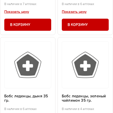
В наличии в 7 аптеках
В наличии в 6 аптеках
Показать цену
Показать цену
В КОРЗИНУ
В КОРЗИНУ
Бобс леденцы, дыня 35
Бобс леденцы, зеленый
гр.
чайлимон 35 гр.
В наличии в 6 аптеках
В наличии в 4 аптеках