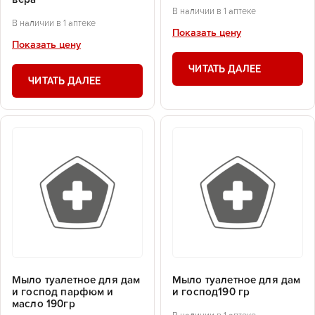
В наличии в 1 аптеке
В наличии в 1 аптеке
Показать цену
Показать цену
ЧИТАТЬ ДАЛЕЕ
ЧИТАТЬ ДАЛЕЕ
Мыло туалетное для дам
Мыло туалетное для дам
и господ парфюм и
и господ190 гр
масло 190гр