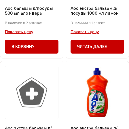
Аос бальзам д/посуды
Аос экстра бальзам д/
500 мл алоэ вера
посуды 1000 мл лимон
В наличии в 2 аптеках
В наличии в 1 аптеке
Показать цену
Показать цену
В КОРЗИНУ
ЧИТАТЬ ДАЛЕЕ
Аос экстра бальзам д/
Аос экстра бальзам д/