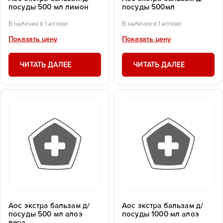
посуды 500 мл лимон
посуды 500мл
В наличии в 1 аптеке
В наличии в 1 аптеке
Показать цену
Показать цену
ЧИТАТЬ ДАЛЕЕ
ЧИТАТЬ ДАЛЕЕ
Аос экстра бальзам д/
Аос экстра бальзам д/
посуды 500 мл алоэ
посуды 1000 мл алоэ
вера