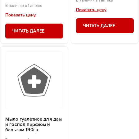
В наличии в 1 аптеке
В наличии в 1 аптеке
Показать цену
Показать цену
ЧИТАТЬ ДАЛЕЕ
ЧИТАТЬ ДАЛЕЕ
Мыло туалетное для дам
и господ парфюм и
бальзам 190гр