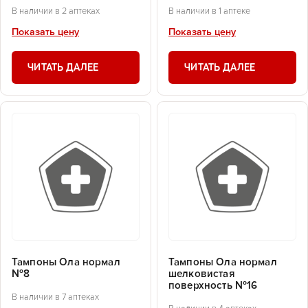
В наличии в 2 аптеках
В наличии в 1 аптеке
Показать цену
Показать цену
ЧИТАТЬ ДАЛЕЕ
ЧИТАТЬ ДАЛЕЕ
Тампоны Ола нормал
Тампоны Ола нормал
№8
шелковистая
поверхность №16
В наличии в 7 аптеках