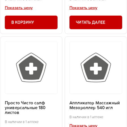
Показать цену
Показать цену
В КОРЗИНУ
ЧИТАТЬ ДАЛЕЕ
Просто Чисто салф
Аппликатор Массажный
универсальные 180
Мезороллер 540 игл
листов
В наличии в 1 аптеке
В наличии в 1 аптеке
Показать цену