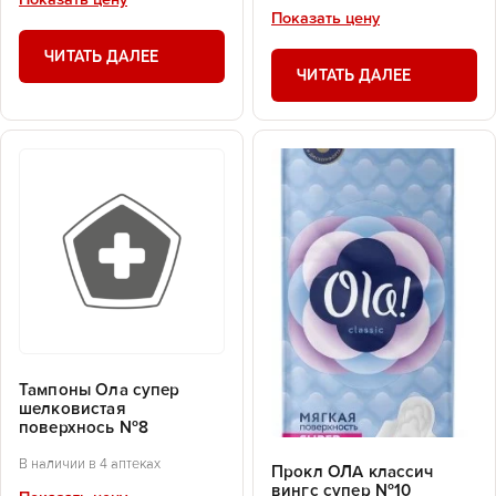
Показать цену
Показать цену
ЧИТАТЬ ДАЛЕЕ
ЧИТАТЬ ДАЛЕЕ
Тампоны Ола супер
шелковистая
поверхнось №8
В наличии в 4 аптеках
Прокл ОЛА классич
вингс супер №10