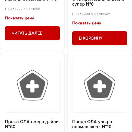
супер №8
В наличии в 1 аптеке
В наличии в 2 аптеках
Показать цену
Показать цену
ЧИТАТЬ ДАЛЕЕ
В КОРЗИНУ
Прокл ОЛА ежедн дэйли
Прокл ОЛА ультра
№60
нормал шелк №10