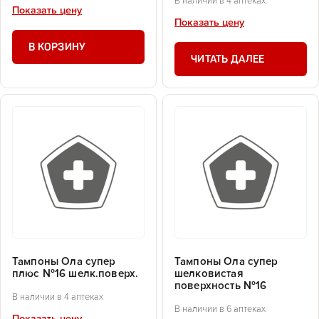
В наличии в 4 аптеках
Показать цену
Показать цену
В КОРЗИНУ
ЧИТАТЬ ДАЛЕЕ
Тампоны Ола супер
Тампоны Ола супер
плюс №16 шелк.поверх.
шелковистая
поверхность №16
В наличии в 4 аптеках
В наличии в 6 аптеках