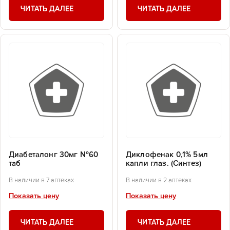
ЧИТАТЬ ДАЛЕЕ
ЧИТАТЬ ДАЛЕЕ
Диабеталонг 30мг №60
Диклофенак 0,1% 5мл
таб
капли глаз. (Синтез)
В наличии в 7 аптеках
В наличии в 2 аптеках
Показать цену
Показать цену
ЧИТАТЬ ДАЛЕЕ
ЧИТАТЬ ДАЛЕЕ