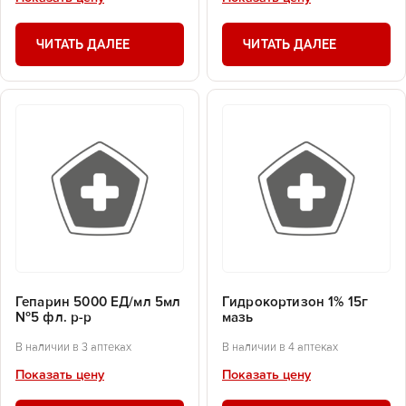
ЧИТАТЬ ДАЛЕЕ
ЧИТАТЬ ДАЛЕЕ
Гепарин 5000 ЕД/мл 5мл
Гидрокортизон 1% 15г
№5 фл. р-р
мазь
В наличии в 3 аптеках
В наличии в 4 аптеках
Показать цену
Показать цену