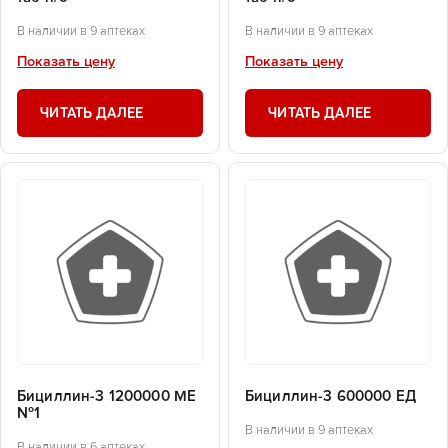
В наличии в 9 аптеках
В наличии в 9 аптеках
Показать цену
Показать цену
ЧИТАТЬ ДАЛЕЕ
ЧИТАТЬ ДАЛЕЕ
Бициллин-3 1200000 МЕ
Бициллин-3 600000 ЕД
№1
В наличии в 9 аптеках
В наличии в 6 аптеках