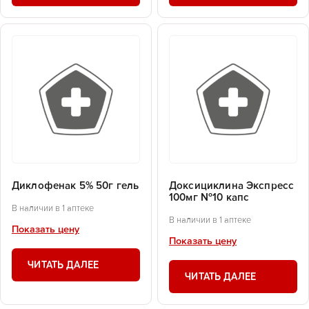
Диклофенак 5% 50г гель
Доксициклина Экспресс
100мг №10 капс
В наличии в 1 аптеке
В наличии в 1 аптеке
Показать цену
Показать цену
ЧИТАТЬ ДАЛЕЕ
ЧИТАТЬ ДАЛЕЕ