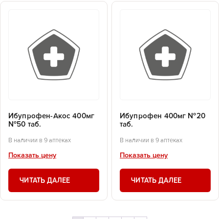
Ибупрофен-Акос 400мг
Ибупрофен 400мг №20
№50 таб.
таб.
В наличии в 9 аптеках
В наличии в 9 аптеках
Показать цену
Показать цену
ЧИТАТЬ ДАЛЕЕ
ЧИТАТЬ ДАЛЕЕ