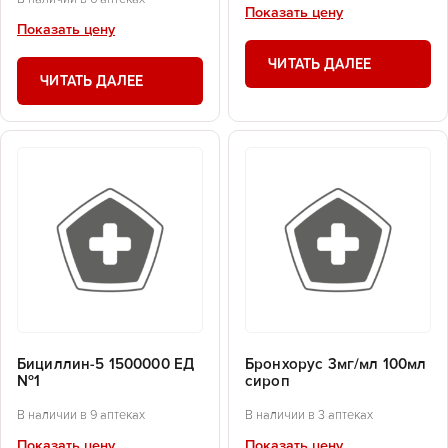
Показать цену
Показать цену
ЧИТАТЬ ДАЛЕЕ
ЧИТАТЬ ДАЛЕЕ
Бициллин-5 1500000 ЕД
Бронхорус 3мг/мл 100мл
№1
сироп
В наличии в 9 аптеках
В наличии в 3 аптеках
Показать цену
Показать цену