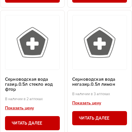
Серноводская вода
Серноводская вода
газир.0.5л стекло иод
негазир.0.5л лимон
фтор
В наличии в 3 аптеках
В наличии в 2 аптеках
Показать цену
Показать цену
ЧИТАТЬ ДАЛЕЕ
ЧИТАТЬ ДАЛЕЕ