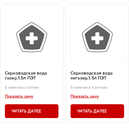
Серноводская вода
Серноводская вода
газир.1.5л ПЭТ
негазир.1.5л ПЭТ
В наличии в 1 аптеке
В наличии в 4 аптеках
Показать цену
Показать цену
ЧИТАТЬ ДАЛЕЕ
ЧИТАТЬ ДАЛЕЕ