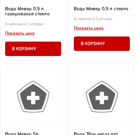
Вода Мевер 0,5 л
Вода Мевер 0,5 л стекло
газированая стекло
В наличии в 3 аптеках
В наличии в 3 аптеках
Показать цену
Показать цену
В КОРЗИНУ
В КОРЗИНУ
Вода Мевер 5л
Вода Тбау негаз.дет.