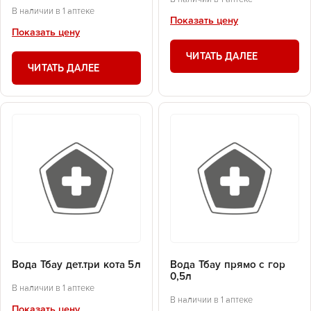
В наличии в 1 аптеке
Показать цену
Показать цену
ЧИТАТЬ ДАЛЕЕ
ЧИТАТЬ ДАЛЕЕ
Вода Тбау дет.три кота 5л
Вода Тбау прямо с гор
0,5л
В наличии в 1 аптеке
В наличии в 1 аптеке
Показать цену