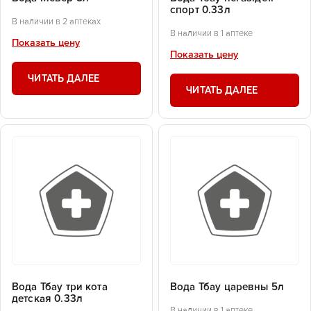
спорт 0.33л
В наличии в 2 аптеках
В наличии в 1 аптеке
Показать цену
Показать цену
ЧИТАТЬ ДАЛЕЕ
ЧИТАТЬ ДАЛЕЕ
Вода Тбау три кота
Вода Тбау царевны 5л
детская 0.33л
В наличии в 1 аптеке