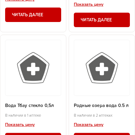
Показать цену
ЧИТАТЬ ДАЛЕЕ
ЧИТАТЬ ДАЛЕЕ
Вода Тбау стекло 0,5л
Родные озера вода 0.5 л
В наличии в 1 аптеке
В наличии в 2 аптеках
Показать цену
Показать цену