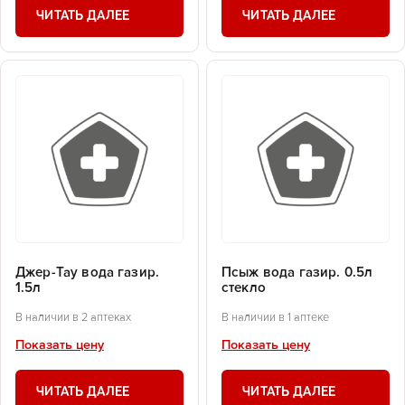
ЧИТАТЬ ДАЛЕЕ
ЧИТАТЬ ДАЛЕЕ
Джер-Тау вода газир.
Псыж вода газир. 0.5л
1.5л
стекло
В наличии в 2 аптеках
В наличии в 1 аптеке
Показать цену
Показать цену
ЧИТАТЬ ДАЛЕЕ
ЧИТАТЬ ДАЛЕЕ