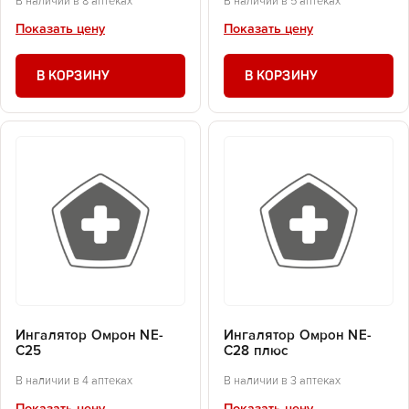
В наличии в 8 аптеках
В наличии в 5 аптеках
Показать цену
Показать цену
В КОРЗИНУ
В КОРЗИНУ
Ингалятор Омрон NE-
Ингалятор Омрон NE-
C25
C28 плюс
В наличии в 4 аптеках
В наличии в 3 аптеках