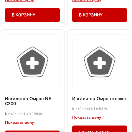
Показать цену
Показать цену
В КОРЗИНУ
В КОРЗИНУ
Ингалятор Омрон NE-
Ингалятор Омрон кошка
C300
В наличии в 1 аптеке
В наличии в 2 аптеках
Показать цену
Показать цену