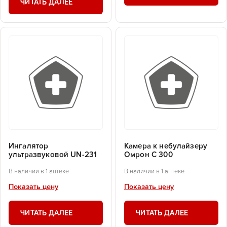
ЧИТАТЬ ДАЛЕЕ
Ингалятор
Камера к небулайзеру
ультразвуковой UN-231
Омрон С 300
В наличии в 1 аптеке
В наличии в 1 аптеке
Показать цену
Показать цену
ЧИТАТЬ ДАЛЕЕ
ЧИТАТЬ ДАЛЕЕ