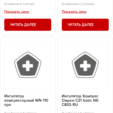
В наличии в 1 аптеке
В наличии в 2 аптеках
Показать цену
Показать цену
ЧИТАТЬ ДАЛЕЕ
ЧИТАТЬ ДАЛЕЕ
Ингалятор
Ингалятор Компрес
компрессорный WN-110
Омрон C21 basic NE-
про
C803-RU