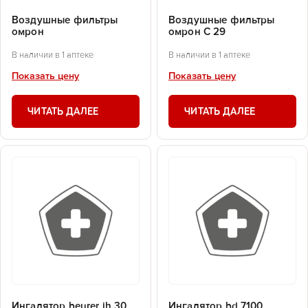
Воздушные фильтры
Воздушные фильтры
омрон
омрон С 29
В наличии в 1 аптеке
В наличии в 1 аптеке
Показать цену
Показать цену
ЧИТАТЬ ДАЛЕЕ
ЧИТАТЬ ДАЛЕЕ
Ингалятор beurer ih 30
Ингалятор bd 7100