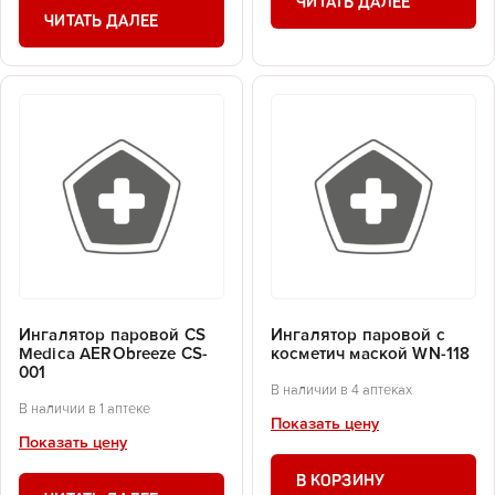
ЧИТАТЬ ДАЛЕЕ
ЧИТАТЬ ДАЛЕЕ
Ингалятор паровой CS
Ингалятор паровой с
Medica AERObreeze CS-
косметич маской WN-118
001
В наличии в 4 аптеках
В наличии в 1 аптеке
Показать цену
Показать цену
В КОРЗИНУ