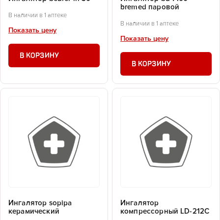
bremed паровой
В наличии в 1 аптеке
В наличии в 1 аптеке
Показать цену
Показать цену
В КОРЗИНУ
В КОРЗИНУ
Ингалятор sopipa
Ингалятор
керамический
компрессорный LD-212C