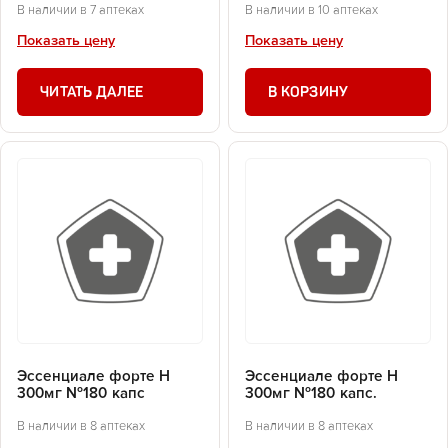
В наличии в 7 аптеках
В наличии в 10 аптеках
Показать цену
Показать цену
ЧИТАТЬ ДАЛЕЕ
В КОРЗИНУ
Эссенциале форте Н
Эссенциале форте Н
300мг №180 капс
300мг №180 капс.
В наличии в 8 аптеках
В наличии в 8 аптеках