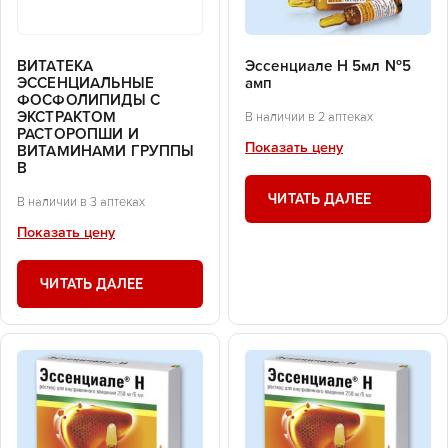
ВИТАТЕКА
Эссенциале Н 5мл №5
ЭССЕНЦИАЛЬНЫЕ
амп
ФОСФОЛИПИДЫ С
ЭКСТРАКТОМ
В наличии в 2 аптеках
РАСТОРОПШИ И
Показать цену
ВИТАМИНАМИ ГРУППЫ
В
ЧИТАТЬ ДАЛЕЕ
В наличии в 3 аптеках
Показать цену
ЧИТАТЬ ДАЛЕЕ