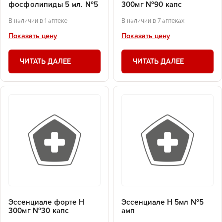
фосфолипиды 5 мл. №5
300мг №90 капс
В наличии в 1 аптеке
В наличии в 7 аптеках
Показать цену
Показать цену
ЧИТАТЬ ДАЛЕЕ
ЧИТАТЬ ДАЛЕЕ
Эссенциале форте Н
Эссенциале Н 5мл №5
300мг №30 капс
амп