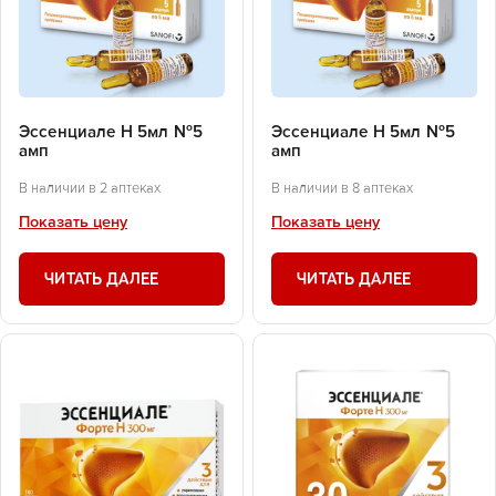
Эссенциале Н 5мл №5
Эссенциале Н 5мл №5
амп
амп
В наличии в 2 аптеках
В наличии в 8 аптеках
Показать цену
Показать цену
ЧИТАТЬ ДАЛЕЕ
ЧИТАТЬ ДАЛЕЕ