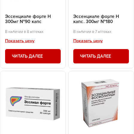
Эссенциале форте Н
Эссенциале форте Н
300мг №90 капс
капс. 300мг №180
В наличии в 8 аптеках
В наличии в 7 аптеках
Показать цену
Показать цену
ЧИТАТЬ ДАЛЕЕ
ЧИТАТЬ ДАЛЕЕ