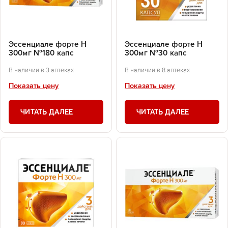
Эссенциале форте Н
Эссенциале форте Н
300мг №180 капс
300мг №30 капс
В наличии в 3 аптеках
В наличии в 8 аптеках
Показать цену
Показать цену
ЧИТАТЬ ДАЛЕЕ
ЧИТАТЬ ДАЛЕЕ