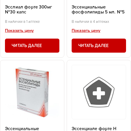
Эсслиал форте 300мг
Эссенциальные
№30 капс
фосфолипиды 5 мл. №5
В наличии в 1 аптеке
В наличии в 4 аптеках
Показать цену
Показать цену
ЧИТАТЬ ДАЛЕЕ
ЧИТАТЬ ДАЛЕЕ
Эссенциальные
Эссенциале форте Н