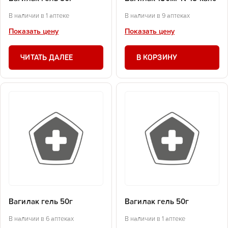
В наличии в 1 аптеке
В наличии в 9 аптеках
Показать цену
Показать цену
ЧИТАТЬ ДАЛЕЕ
В КОРЗИНУ
Вагилак гель 50г
Вагилак гель 50г
В наличии в 6 аптеках
В наличии в 1 аптеке