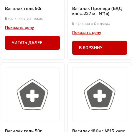
Вагилак гель 50г
Вагилак Проледи (БАД
капс.227 мг №15)
В наличии в 5 аптеках
В наличии в 8 аптеках
Показать цену
Показать цену
ЧИТАТЬ ДАЛЕЕ
В КОРЗИНУ
Вагилак гель 50г
Вагилак 180мг №15 капс