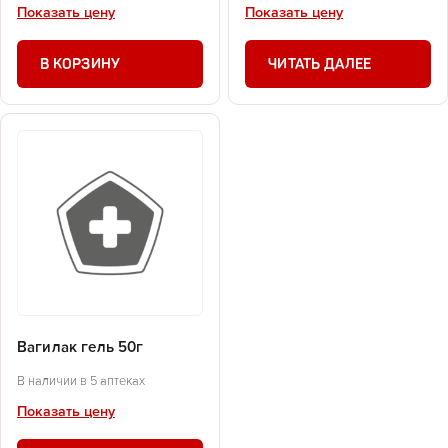
Показать цену
Показать цену
В КОРЗИНУ
ЧИТАТЬ ДАЛЕЕ
Вагилак гель 50г
В наличии в 5 аптеках
Показать цену