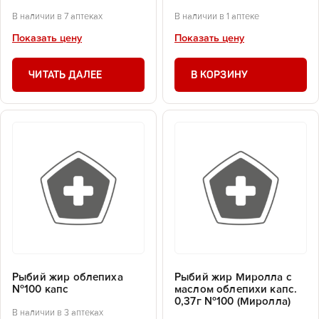
В наличии в 7 аптеках
В наличии в 1 аптеке
Показать цену
Показать цену
ЧИТАТЬ ДАЛЕЕ
В КОРЗИНУ
Рыбий жир облепиха
Рыбий жир Миролла с
№100 капс
маслом облепихи капс.
0,37г №100 (Миролла)
В наличии в 3 аптеках