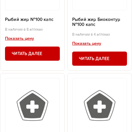
Рыбий жир №100 капс
Рыбий жир Биоконтур
№100 капс
В наличии в 8 аптеках
В наличии в 4 аптеках
Показать цену
Показать цену
ЧИТАТЬ ДАЛЕЕ
ЧИТАТЬ ДАЛЕЕ