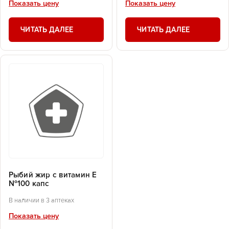
Показать цену
Показать цену
ЧИТАТЬ ДАЛЕЕ
ЧИТАТЬ ДАЛЕЕ
Рыбий жир с витамин Е
№100 капс
В наличии в 3 аптеках
Показать цену