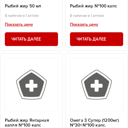
Рыбий жир 50 мл
Рыбий жир №100 капс
В наличии в 1 аптеке
В наличии в 1 аптеке
Показать цену
Показать цену
ЧИТАТЬ ДАЛЕЕ
ЧИТАТЬ ДАЛЕЕ
Рыбий жир Янтарная
Омега 3 Супер (1200мг)
капля №100 капс
№30+№100 капс.