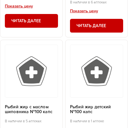
В наличии в 6 аптеках
Показать цену
Показать цену
ЧИТАТЬ ДАЛЕЕ
ЧИТАТЬ ДАЛЕЕ
Рыбий жир с маслом
Рыбий жир детский
шиповника №100 капс
№100 капс
В наличии в 5 аптеках
В наличии в 1 аптеке