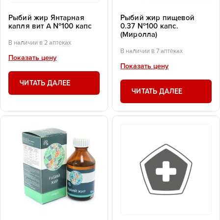
Рыбий жир Янтарная
Рыбий жир пищевой
капля вит А №100 капс
0.37 №100 капс.
(Миролла)
В наличии в 2 аптеках
В наличии в 7 аптеках
Показать цену
Показать цену
ЧИТАТЬ ДАЛЕЕ
ЧИТАТЬ ДАЛЕЕ