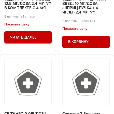
12.5 МГ/ДОЗА 2.4 МЛ №1
ВВЕД. 10 МГ/ДОЗА
В КОМПЛЕКТЕ С 4-МЯ
(ШПРИЦ-РУЧКА + 4-
ИГЛЫ) 2,4 МЛ №1
В наличии в 1 аптеке
В наличии в 3 аптеках
Показать цену
Показать цену
ЧИТАТЬ ДАЛЕЕ
В КОРЗИНУ
СЕДЖАРО 0.015/ДОЗА
Седжаро 2.5мг/доза