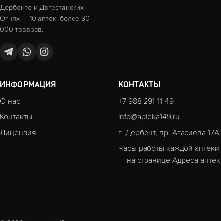
Дербенте и Дагестанских
Огнях — 10 аптек, более 30
000 товаров.
ИНФОРМАЦИЯ
КОНТАКТЫ
О нас
+7 988 291-11-49
Контакты
info@apteka149.ru
Лицензия
г. Дербент, пр. Агасиева 17А
Часы работы каждой аптеки
— на странице
Адреса аптек