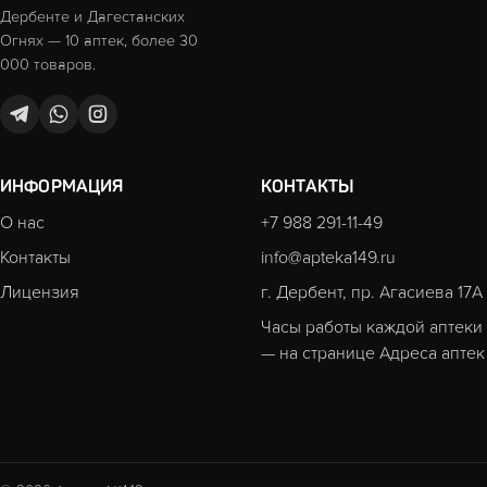
Дербенте и Дагестанских
Огнях — 10 аптек, более 30
000 товаров.
ИНФОРМАЦИЯ
КОНТАКТЫ
О нас
+7 988 291-11-49
Контакты
info@apteka149.ru
Лицензия
г. Дербент, пр. Агасиева 17А
Часы работы каждой аптеки
— на странице
Адреса аптек