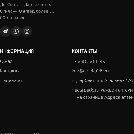
Дербенте и Дагестанских
Огнях — 10 аптек, более 30
000 товаров.
ИНФОРМАЦИЯ
КОНТАКТЫ
О нас
+7 988 291-11-49
Контакты
info@apteka149.ru
Лицензия
г. Дербент, пр. Агасиева 17А
Часы работы каждой аптеки
— на странице
Адреса аптек