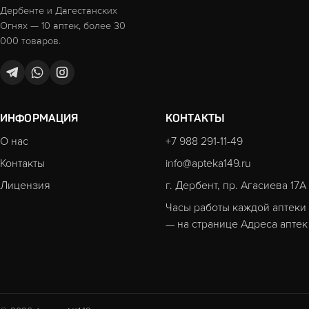
Дербенте и Дагестанских
Огнях — 10 аптек, более 30
000 товаров.
ИНФОРМАЦИЯ
КОНТАКТЫ
О нас
+7 988 291-11-49
Контакты
info@apteka149.ru
Лицензия
г. Дербент, пр. Агасиева 17А
Часы работы каждой аптеки
— на странице
Адреса аптек