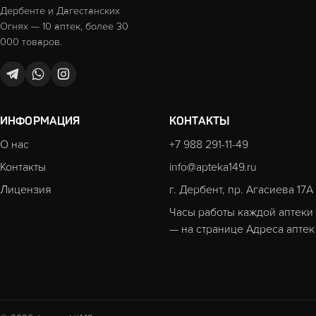
Дербенте и Дагестанских
Огнях — 10 аптек, более 30
000 товаров.
ИНФОРМАЦИЯ
КОНТАКТЫ
О нас
+7 988 291-11-49
Контакты
info@apteka149.ru
Лицензия
г. Дербент, пр. Агасиева 17А
Часы работы каждой аптеки
— на странице
Адреса аптек