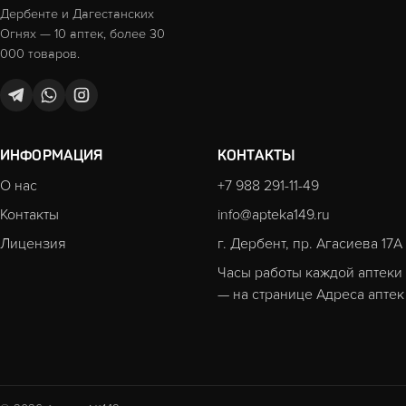
Дербенте и Дагестанских
Огнях — 10 аптек, более 30
000 товаров.
ИНФОРМАЦИЯ
КОНТАКТЫ
О нас
+7 988 291-11-49
Контакты
info@apteka149.ru
Лицензия
г. Дербент, пр. Агасиева 17А
Часы работы каждой аптеки
— на странице
Адреса аптек