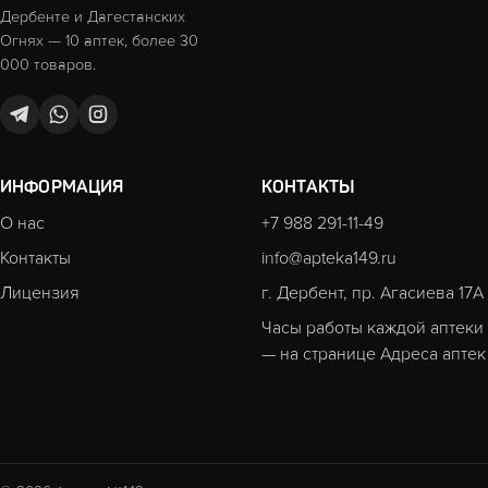
Дербенте и Дагестанских
Огнях — 10 аптек, более 30
000 товаров.
ИНФОРМАЦИЯ
КОНТАКТЫ
О нас
+7 988 291-11-49
Контакты
info@apteka149.ru
Лицензия
г. Дербент, пр. Агасиева 17А
Часы работы каждой аптеки
— на странице
Адреса аптек