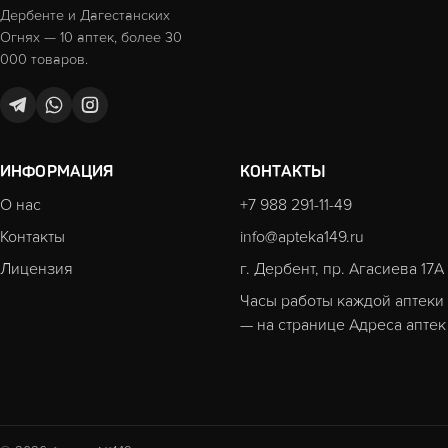
Дербенте и Дагестанских
Огнях — 10 аптек, более 30
000 товаров.
ИНФОРМАЦИЯ
КОНТАКТЫ
О нас
+7 988 291-11-49
Контакты
info@apteka149.ru
Лицензия
г. Дербент, пр. Агасиева 17А
Часы работы каждой аптеки
— на странице
Адреса аптек