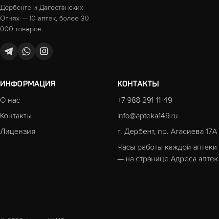
Дербенте и Дагестанских
Огнях — 10 аптек, более 30
000 товаров.
ИНФОРМАЦИЯ
КОНТАКТЫ
О нас
+7 988 291-11-49
Контакты
info@apteka149.ru
Лицензия
г. Дербент, пр. Агасиева 17А
Часы работы каждой аптеки
— на странице
Адреса аптек