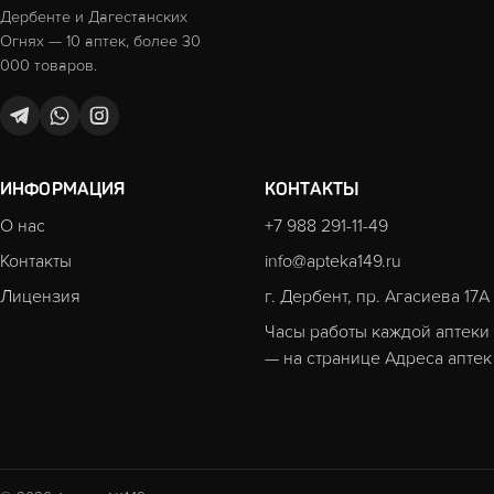
Дербенте и Дагестанских
Огнях — 10 аптек, более 30
000 товаров.
ИНФОРМАЦИЯ
КОНТАКТЫ
О нас
+7 988 291-11-49
Контакты
info@apteka149.ru
Лицензия
г. Дербент, пр. Агасиева 17А
Часы работы каждой аптеки
— на странице
Адреса аптек