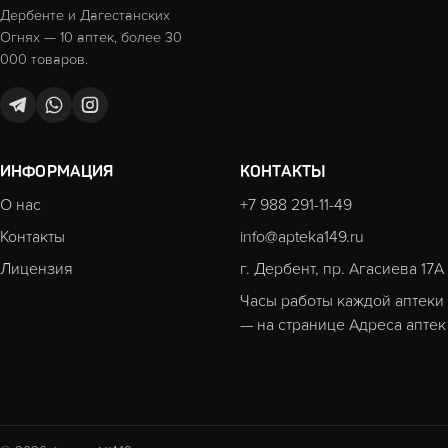
Дербенте и Дагестанских
Огнях — 10 аптек, более 30
000 товаров.
ИНФОРМАЦИЯ
КОНТАКТЫ
О нас
+7 988 291-11-49
Контакты
info@apteka149.ru
Лицензия
г. Дербент, пр. Агасиева 17А
Часы работы каждой аптеки
— на странице
Адреса аптек