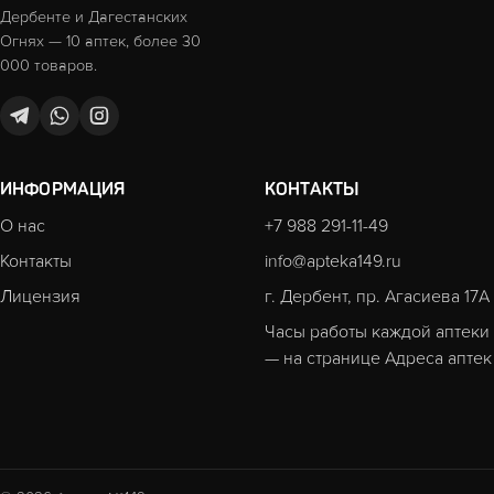
Дербенте и Дагестанских
Огнях — 10 аптек, более 30
000 товаров.
ИНФОРМАЦИЯ
КОНТАКТЫ
О нас
+7 988 291-11-49
Контакты
info@apteka149.ru
Лицензия
г. Дербент, пр. Агасиева 17А
Часы работы каждой аптеки
— на странице
Адреса аптек