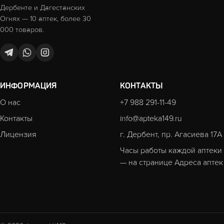
Дербенте и Дагестанских
Огнях — 10 аптек, более 30
000 товаров.
ИНФОРМАЦИЯ
КОНТАКТЫ
О нас
+7 988 291-11-49
Контакты
info@apteka149.ru
Лицензия
г. Дербент, пр. Агасиева 17А
Часы работы каждой аптеки
— на странице
Адреса аптек