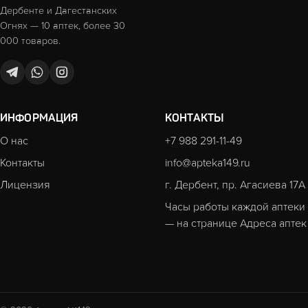
Дербенте и Дагестанских
Огнях — 10 аптек, более 30
000 товаров.
ИНФОРМАЦИЯ
КОНТАКТЫ
О нас
+7 988 291-11-49
Контакты
info@apteka149.ru
Лицензия
г. Дербент, пр. Агасиева 17А
Часы работы каждой аптеки
— на странице
Адреса аптек