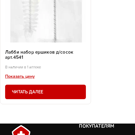
Лабби набор ершиков д/сосок
арт.4541
В наличии в 1 аптеке
Показать цену
ЧИТАТЬ ДАЛЕЕ
ПОКУПАТЕЛЯМ