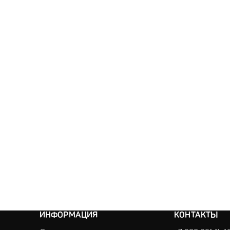
ИНФОРМАЦИЯ
КОНТАКТЫ