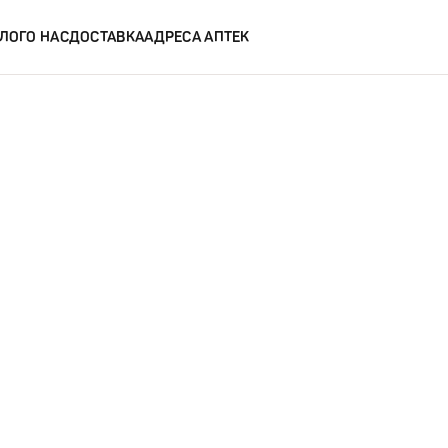
ЛОГ
О НАС
ДОСТАВКА
АДРЕСА АПТЕК