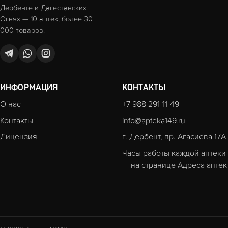
Дербенте и Дагестанских
Огнях — 10 аптек, более 30
000 товаров.
ИНФОРМАЦИЯ
КОНТАКТЫ
О нас
+7 988 291-11-49
Контакты
info@apteka149.ru
Лицензия
г. Дербент, пр. Агасиева 17А
Часы работы каждой аптеки
— на странице
Адреса аптек