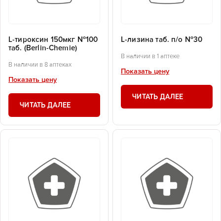
L-тироксин 150мкг №100
L-лизина таб. п/о №30
таб. (Berlin-Chemie)
В наличии в 1 аптеке
В наличии в 8 аптеках
Показать цену
Показать цену
ЧИТАТЬ ДАЛЕЕ
ЧИТАТЬ ДАЛЕЕ