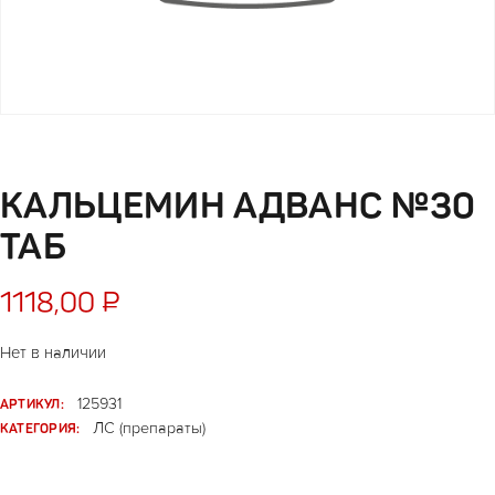
КАЛЬЦЕМИН АДВАНС №30
ТАБ
1118,00
₽
Нет в наличии
АРТИКУЛ:
125931
КАТЕГОРИЯ:
ЛС (препараты)