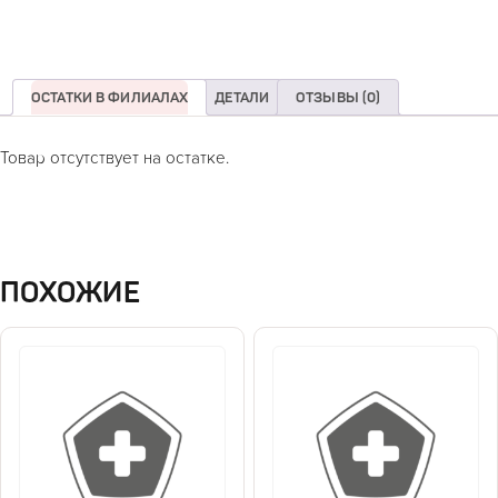
ОСТАТКИ В ФИЛИАЛАХ
ДЕТАЛИ
ОТЗЫВЫ (0)
Товар отсутствует на остатке.
ПОХОЖИЕ