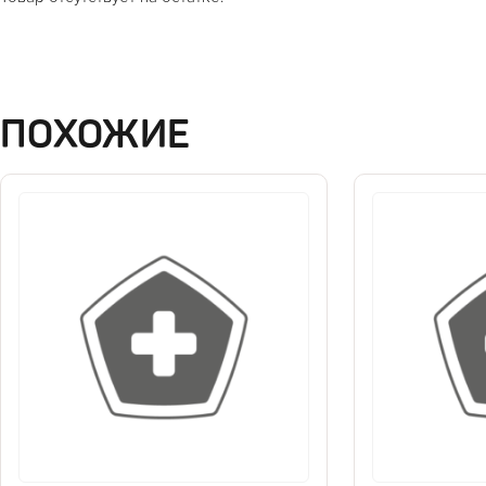
ПОХОЖИЕ