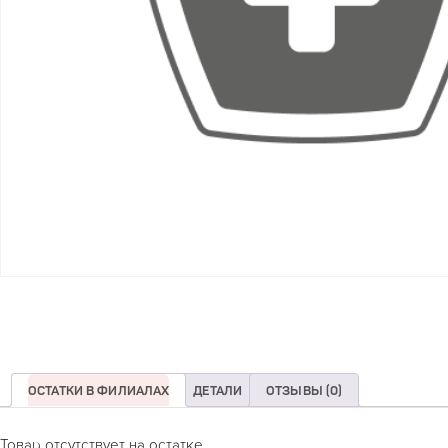
ОСТАТКИ В ФИЛИАЛАХ
ДЕТАЛИ
ОТЗЫВЫ (0)
Товар отсутствует на остатке.