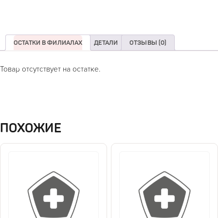
ОСТАТКИ В ФИЛИАЛАХ
ДЕТАЛИ
ОТЗЫВЫ (0)
Товар отсутствует на остатке.
ПОХОЖИЕ