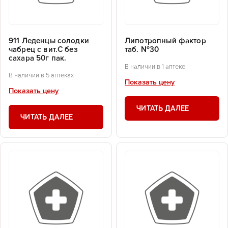
911 Леденцы солодки
Липотропный фактор
чабрец с вит.С без
таб. №30
сахара 50г пак.
В наличии в 1 аптеке
В наличии в 5 аптеках
Показать цену
Показать цену
ЧИТАТЬ ДАЛЕЕ
ЧИТАТЬ ДАЛЕЕ