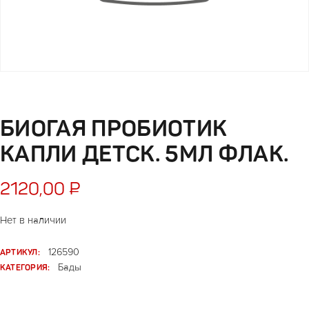
БИОГАЯ ПРОБИОТИК
КАПЛИ ДЕТСК. 5МЛ ФЛАК.
2120,00
₽
Нет в наличии
АРТИКУЛ:
126590
КАТЕГОРИЯ:
Бады