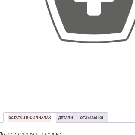
ОСТАТКИ В ФИЛИАЛАХ
ДЕТАЛИ
ОТЗЫВЫ (0)
Товар отсутствует на остатке.