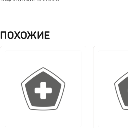
ПОХОЖИЕ