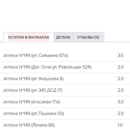
ОСТАТКИ В ФИЛИАЛАХ
ДЕТАЛИ
ОТЗЫВЫ (0)
Аптека №149 (ул. Сальмана 87А)
3.0
Аптека №149 (Даг. Огни ул. Революции 52б)
2.0
Аптека №149 (ул. Хизроева 8)
2.0
Аптека №149 (ул. 345 ДСД 17)
2.0
Аптека №149 (Агасиева 17А)
5.0
Аптека №149 (ул. Пушкина 50)
2.0
Аптека №149 (Ленина 86)
1.0