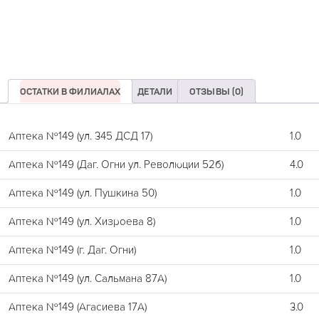
ОСТАТКИ В ФИЛИАЛАХ
ДЕТАЛИ
ОТЗЫВЫ (0)
Аптека №149 (ул. 345 ДСД 17)
1.0
Аптека №149 (Даг. Огни ул. Революции 52б)
4.0
Аптека №149 (ул. Пушкина 50)
1.0
Аптека №149 (ул. Хизроева 8)
1.0
Аптека №149 (г. Даг. Огни)
1.0
Аптека №149 (ул. Сальмана 87А)
1.0
Аптека №149 (Агасиева 17А)
3.0