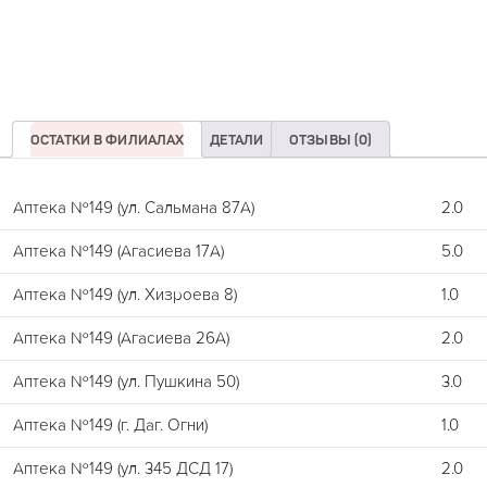
ОСТАТКИ В ФИЛИАЛАХ
ДЕТАЛИ
ОТЗЫВЫ (0)
Аптека №149 (ул. Сальмана 87А)
2.0
Аптека №149 (Агасиева 17А)
5.0
Аптека №149 (ул. Хизроева 8)
1.0
Аптека №149 (Агасиева 26А)
2.0
Аптека №149 (ул. Пушкина 50)
3.0
Аптека №149 (г. Даг. Огни)
1.0
Аптека №149 (ул. 345 ДСД 17)
2.0