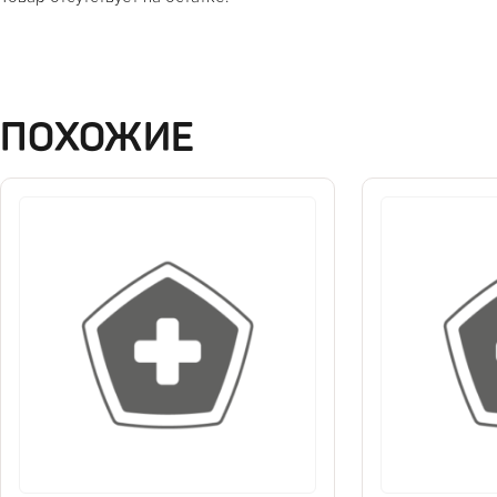
ПОХОЖИЕ