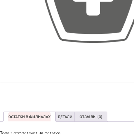
ОСТАТКИ В ФИЛИАЛАХ
ДЕТАЛИ
ОТЗЫВЫ (0)
Товар отсутствует на остатке.