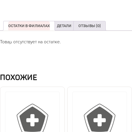
ОСТАТКИ В ФИЛИАЛАХ
ДЕТАЛИ
ОТЗЫВЫ (0)
Товар отсутствует на остатке.
ПОХОЖИЕ