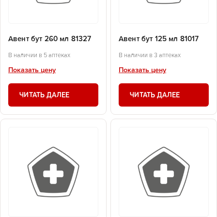
Авент бут 260 мл 81327
Авент бут 125 мл 81017
В наличии в 5 аптеках
В наличии в 3 аптеках
Показать цену
Показать цену
ЧИТАТЬ ДАЛЕЕ
ЧИТАТЬ ДАЛЕЕ