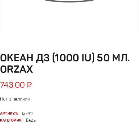
ОКЕАН Д3 (1000 IU) 50 МЛ.
ORZAX
743,00
₽
Нет в наличии
АРТИКУЛ:
127411
КАТЕГОРИЯ:
Бады