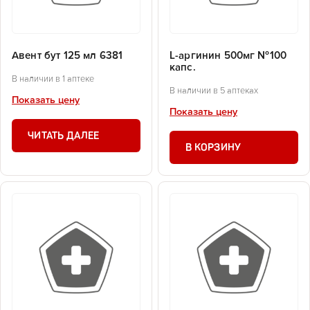
Авент бут 125 мл 6381
L-аргинин 500мг №100
капс.
В наличии в 1 аптеке
В наличии в 5 аптеках
Показать цену
Показать цену
ЧИТАТЬ ДАЛЕЕ
В КОРЗИНУ