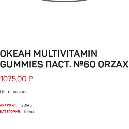
ОКЕАН MULTIVITAMIN
GUMMIES ПАСТ. №60 ORZAX
1075,00
₽
Нет в наличии
АРТИКУЛ:
128145
КАТЕГОРИЯ:
Бады