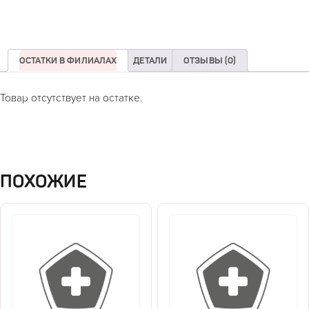
ОСТАТКИ В ФИЛИАЛАХ
ДЕТАЛИ
ОТЗЫВЫ (0)
Товар отсутствует на остатке.
ПОХОЖИЕ