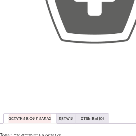
ОСТАТКИ В ФИЛИАЛАХ
ДЕТАЛИ
ОТЗЫВЫ (0)
Товар отсутствует на остатке.