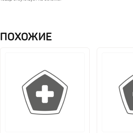
ПОХОЖИЕ