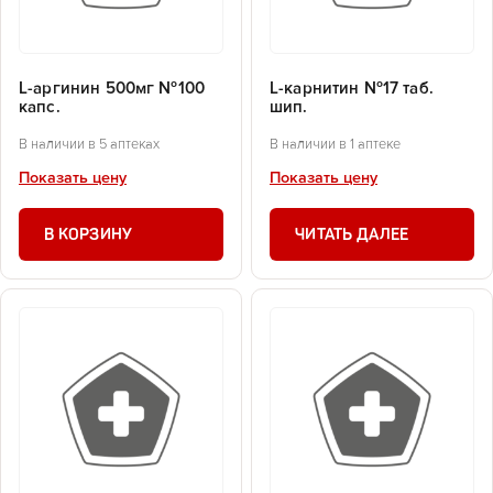
L-аргинин 500мг №100
L-карнитин №17 таб.
капс.
шип.
В наличии в 5 аптеках
В наличии в 1 аптеке
Показать цену
Показать цену
В КОРЗИНУ
ЧИТАТЬ ДАЛЕЕ