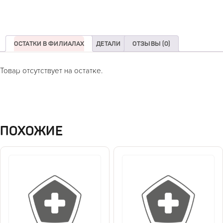
ОСТАТКИ В ФИЛИАЛАХ
ДЕТАЛИ
ОТЗЫВЫ (0)
Товар отсутствует на остатке.
ПОХОЖИЕ