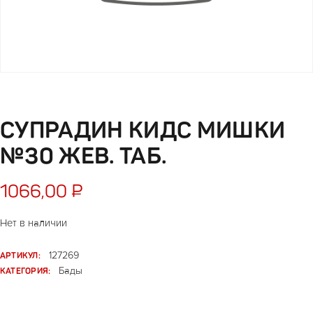
СУПРАДИН КИДС МИШКИ
№30 ЖЕВ. ТАБ.
1066,00
₽
Нет в наличии
АРТИКУЛ:
127269
КАТЕГОРИЯ:
Бады