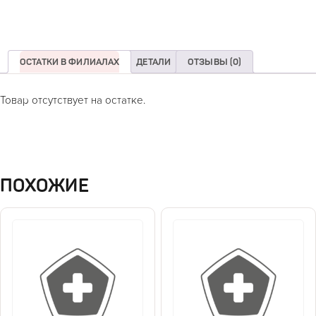
ОСТАТКИ В ФИЛИАЛАХ
ДЕТАЛИ
ОТЗЫВЫ (0)
Товар отсутствует на остатке.
ПОХОЖИЕ