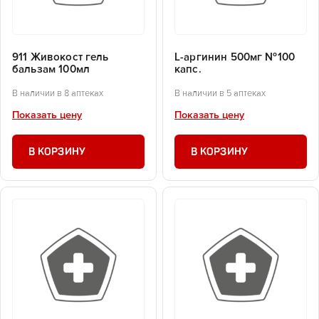
911 Живокост гель
L-аргинин 500мг №100
бальзам 100мл
капс.
В наличии в 8 аптеках
В наличии в 5 аптеках
Показать цену
Показать цену
В КОРЗИНУ
В КОРЗИНУ