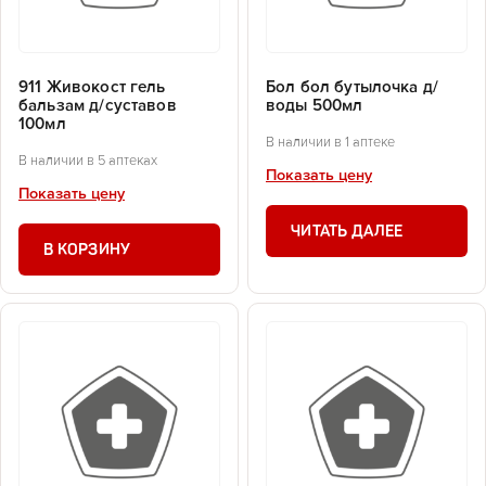
911 Живокост гель
Бол бол бутылочка д/
бальзам д/суставов
воды 500мл
100мл
В наличии в 1 аптеке
В наличии в 5 аптеках
Показать цену
Показать цену
ЧИТАТЬ ДАЛЕЕ
В КОРЗИНУ