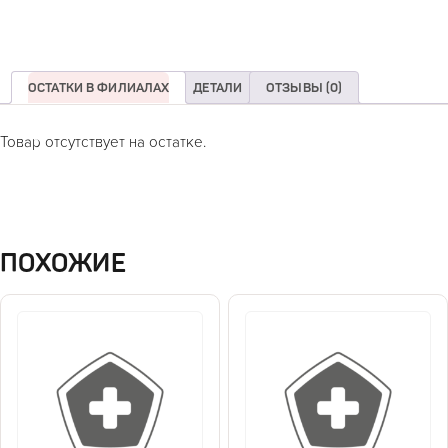
ОСТАТКИ В ФИЛИАЛАХ
ДЕТАЛИ
ОТЗЫВЫ (0)
Товар отсутствует на остатке.
ПОХОЖИЕ