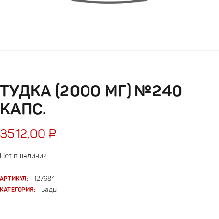
ТУДКА (2000 МГ) №240
КАПС.
3512,00
₽
Нет в наличии
АРТИКУЛ:
127684
КАТЕГОРИЯ:
Бады