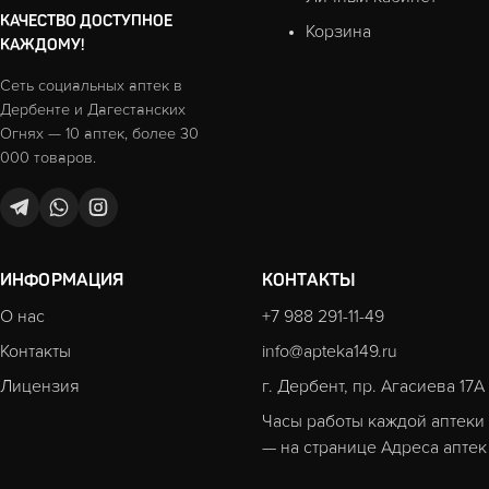
КАЧЕСТВО ДОСТУПНОЕ
Корзина
КАЖДОМУ!
Сеть социальных аптек в
Дербенте и Дагестанских
Огнях — 10 аптек, более 30
000 товаров.
ИНФОРМАЦИЯ
КОНТАКТЫ
О нас
+7 988 291-11-49
Контакты
info@apteka149.ru
Лицензия
г. Дербент, пр. Агасиева 17А
Часы работы каждой аптеки
— на странице
Адреса аптек