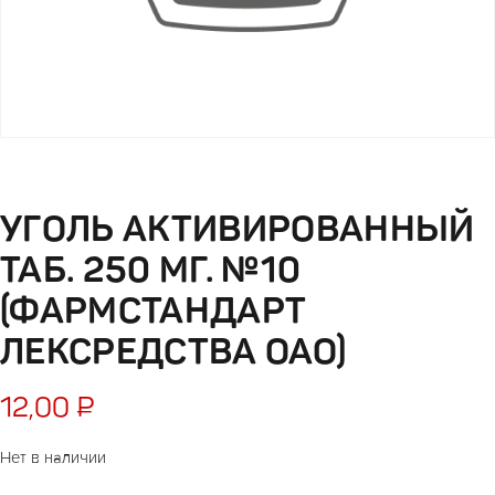
УГОЛЬ АКТИВИРОВАННЫЙ
ТАБ. 250 МГ. №10
(ФАРМСТАНДАРТ
ЛЕКСРЕДСТВА ОАО)
12,00
₽
Нет в наличии