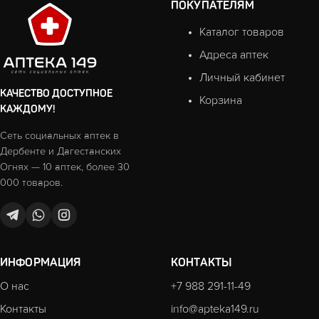
ПОКУПАТЕЛЯМ
Каталог товаров
Адреса аптек
Личный кабинет
КАЧЕСТВО ДОСТУПНОЕ
Корзина
КАЖДОМУ!
Сеть социальных аптек в
Дербенте и Дагестанских
Огнях — 10 аптек, более 30
000 товаров.
ИНФОРМАЦИЯ
КОНТАКТЫ
О нас
+7 988 291-11-49
Контакты
info@apteka149.ru