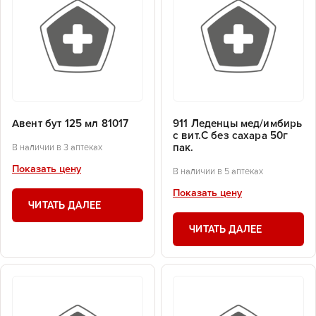
Авент бут 125 мл 81017
911 Леденцы мед/имбирь
с вит.С без сахара 50г
пак.
В наличии в 3 аптеках
Показать цену
В наличии в 5 аптеках
Показать цену
ЧИТАТЬ ДАЛЕЕ
ЧИТАТЬ ДАЛЕЕ