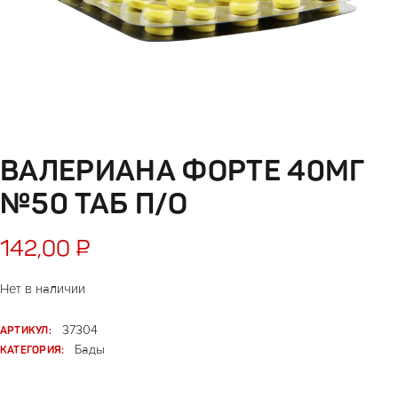
ВАЛЕРИАНА ФОРТЕ 40МГ
№50 ТАБ П/О
142,00
₽
Нет в наличии
АРТИКУЛ:
37304
КАТЕГОРИЯ:
Бады