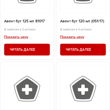
Авент бут 125 мл 81017
Авент бут 120 мл (051/17)
В наличии в 3 аптеках
В наличии в 4 аптеках
Показать цену
Показать цену
ЧИТАТЬ ДАЛЕЕ
ЧИТАТЬ ДАЛЕЕ