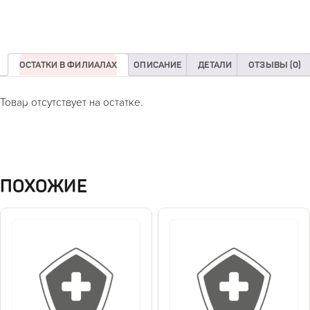
ОСТАТКИ В ФИЛИАЛАХ
ОПИСАНИЕ
ДЕТАЛИ
ОТЗЫВЫ (0)
Товар отсутствует на остатке.
ПОХОЖИЕ