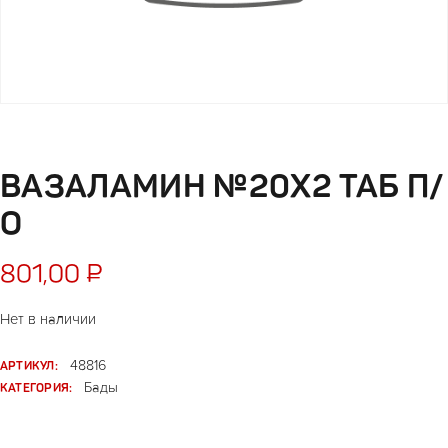
ВАЗАЛАМИН №20Х2 ТАБ П/
О
801,00
₽
Нет в наличии
АРТИКУЛ:
48816
КАТЕГОРИЯ:
Бады