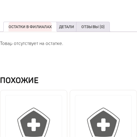
ОСТАТКИ В ФИЛИАЛАХ
ДЕТАЛИ
ОТЗЫВЫ (0)
Товар отсутствует на остатке.
ПОХОЖИЕ