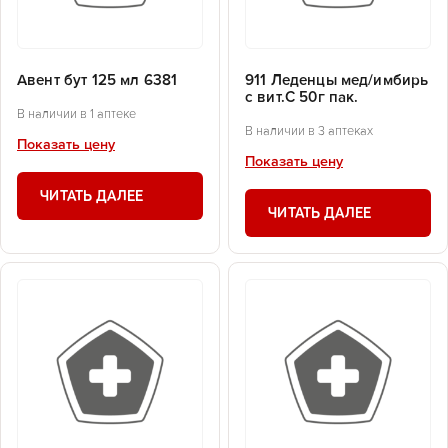
Авент бут 125 мл 6381
911 Леденцы мед/имбирь
с вит.С 50г пак.
В наличии в 1 аптеке
В наличии в 3 аптеках
Показать цену
Показать цену
ЧИТАТЬ ДАЛЕЕ
ЧИТАТЬ ДАЛЕЕ