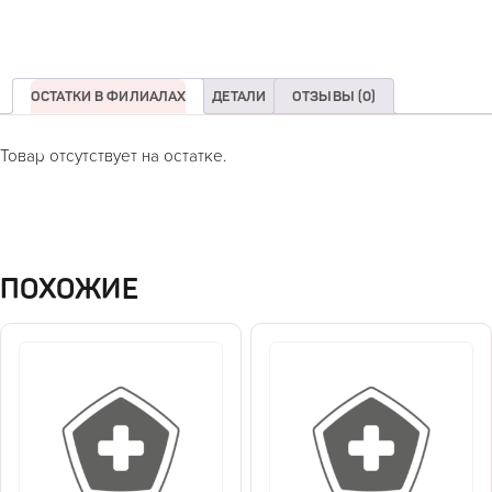
ОСТАТКИ В ФИЛИАЛАХ
ДЕТАЛИ
ОТЗЫВЫ (0)
Товар отсутствует на остатке.
ПОХОЖИЕ