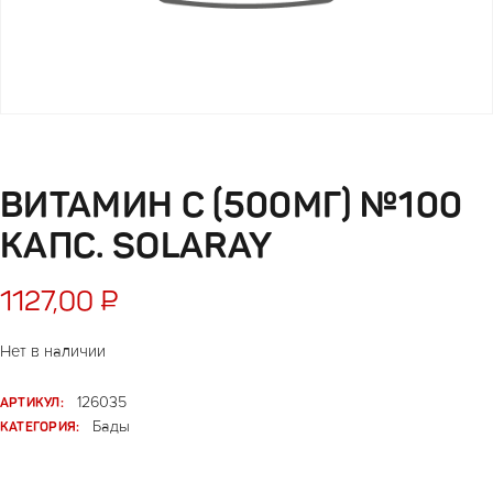
ВИТАМИН С (500МГ) №100
КАПС. SOLARAY
1127,00
₽
Нет в наличии
АРТИКУЛ:
126035
КАТЕГОРИЯ:
Бады