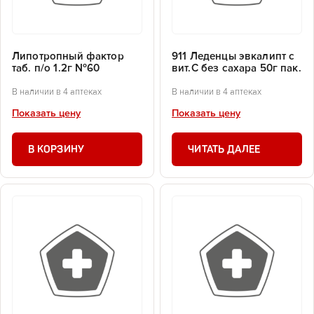
Липотропный фактор
911 Леденцы эвкалипт с
таб. п/о 1.2г №60
вит.С без сахара 50г пак.
В наличии в 4 аптеках
В наличии в 4 аптеках
Показать цену
Показать цену
В КОРЗИНУ
ЧИТАТЬ ДАЛЕЕ