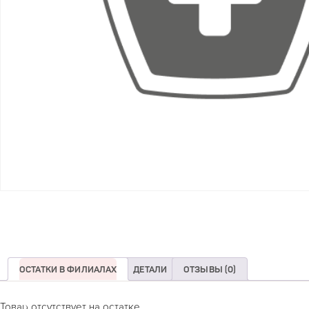
ОСТАТКИ В ФИЛИАЛАХ
ДЕТАЛИ
ОТЗЫВЫ (0)
Товар отсутствует на остатке.