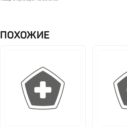
ПОХОЖИЕ