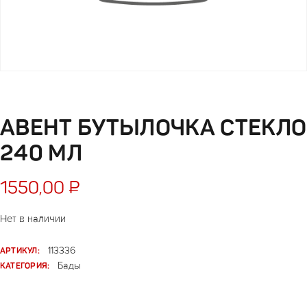
АВЕНТ БУТЫЛОЧКА СТЕКЛО
240 МЛ
1550,00
₽
Нет в наличии
АРТИКУЛ:
113336
КАТЕГОРИЯ:
Бады