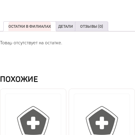
ОСТАТКИ В ФИЛИАЛАХ
ДЕТАЛИ
ОТЗЫВЫ (0)
Товар отсутствует на остатке.
ПОХОЖИЕ